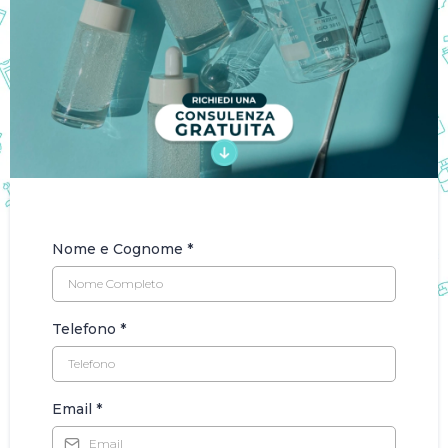
Nome e Cognome
*
Telefono
*
Email
*