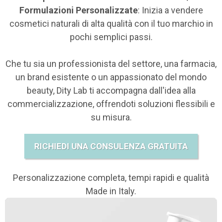
Formulazioni Personalizzate
: Inizia a vendere
cosmetici naturali di alta qualità con il tuo marchio in
pochi semplici passi.
Che tu sia un professionista del settore, una farmacia,
un brand esistente o un appassionato del mondo
beauty, Dity Lab ti accompagna dall'idea alla
commercializzazione, offrendoti soluzioni flessibili e
su misura.
RICHIEDI UNA CONSULENZA GRATUITA
Personalizzazione completa, tempi rapidi e qualità
Made in Italy.