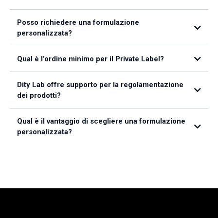
Posso richiedere una formulazione
personalizzata?
Qual è l’ordine minimo per il Private Label?
Dity Lab offre supporto per la regolamentazione
dei prodotti?
Qual è il vantaggio di scegliere una formulazione
personalizzata?