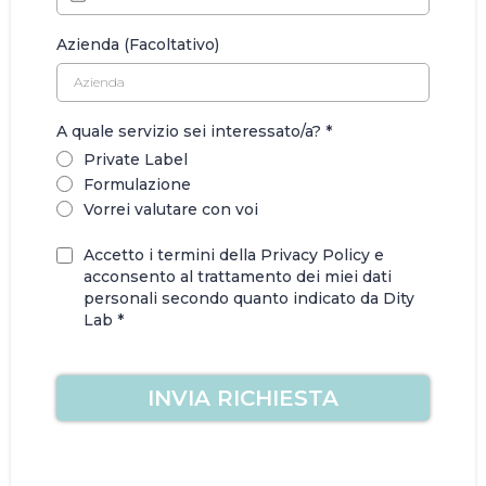
Azienda (Facoltativo)
A quale servizio sei interessato/a?
*
Private Label
Formulazione
Vorrei valutare con voi
Accetto i termini della Privacy Policy e
acconsento al trattamento dei miei dati
personali secondo quanto indicato da Dity
Lab *
INVIA RICHIESTA