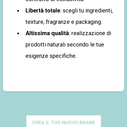
Libertà totale
: scegli tu ingredienti,
texture, fragranze e packaging.
Altissima qualità
: realizzazione di
prodotti naturali secondo le tue
esigenze specifiche.
CREA IL TUO NUOVO BRAND