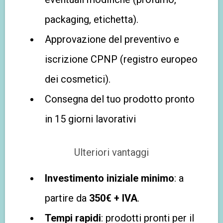
packaging, etichetta).
Approvazione del preventivo e
iscrizione CPNP (registro europeo
dei cosmetici).
Consegna del tuo prodotto pronto
in 15 giorni lavorativi
Ulteriori vantaggi
Investimento iniziale minimo
: a
partire da
350€ + IVA
.
Tempi rapidi
: prodotti pronti per il