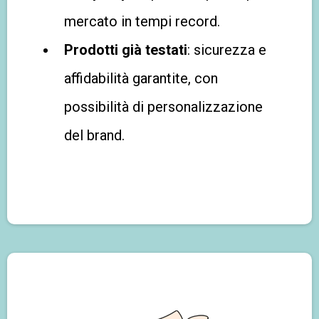
mercato in tempi record.
Prodotti già testati
: sicurezza e
affidabilità garantite, con
possibilità di personalizzazione
del brand.