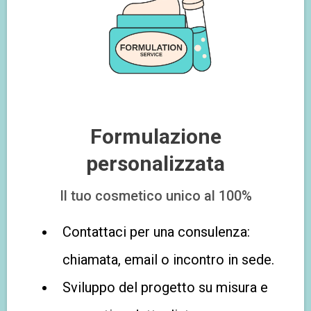
Formulazione
personalizzata
Il tuo cosmetico unico al 100%
Contattaci per una consulenza:
chiamata, email o incontro in sede.
Sviluppo del progetto su misura e