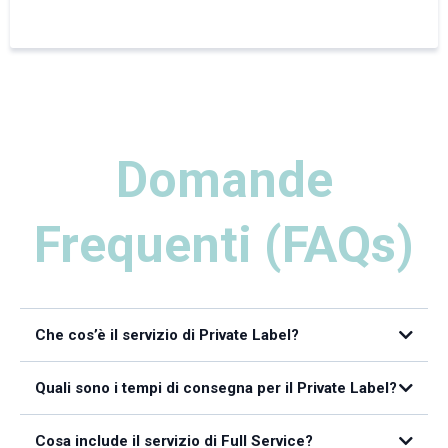
Domande
Frequenti (FAQs)
Che cos’è il servizio di Private Label?
Quali sono i tempi di consegna per il Private Label?
Cosa include il servizio di Full Service?