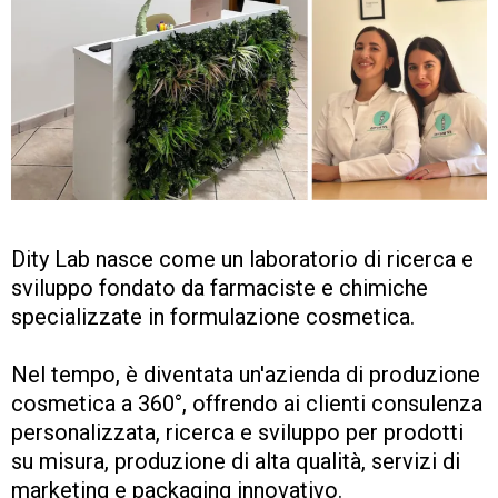
Dity Lab nasce come un laboratorio di ricerca e
sviluppo fondato da farmaciste e chimiche
specializzate in formulazione cosmetica.
Nel tempo, è diventata un'azienda di produzione
cosmetica a 360°, offrendo ai clienti consulenza
personalizzata, ricerca e sviluppo per prodotti
su misura, produzione di alta qualità, servizi di
marketing e packaging innovativo.