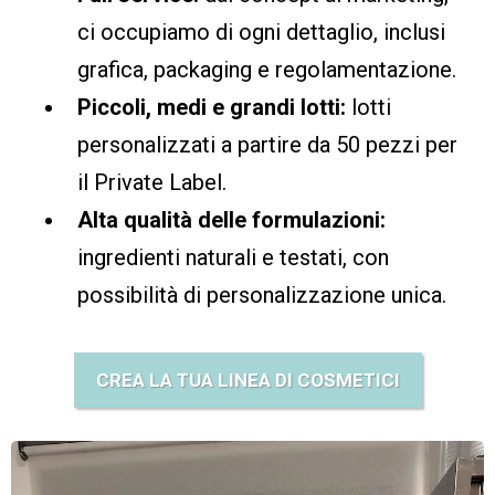
ci occupiamo di ogni dettaglio, inclusi
grafica, packaging e regolamentazione.
Piccoli, medi e grandi lotti:
lotti
personalizzati a partire da 50 pezzi per
il Private Label.
Alta qualità delle formulazioni:
ingredienti naturali e testati, con
possibilità di personalizzazione unica.
CREA LA TUA LINEA DI COSMETICI