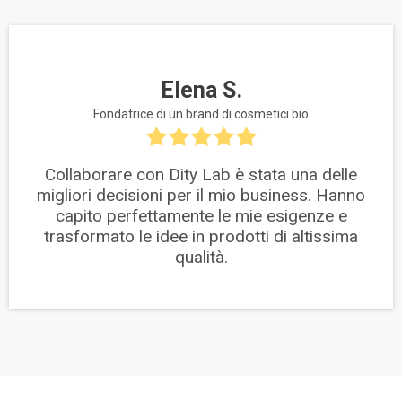
Elena S.
Fondatrice di un brand di cosmetici bio
Collaborare con Dity Lab è stata una delle
migliori decisioni per il mio business. Hanno
capito perfettamente le mie esigenze e
trasformato le idee in prodotti di altissima
qualità.