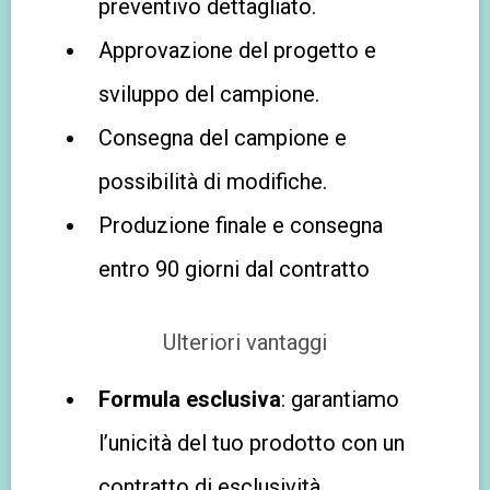
preventivo dettagliato.
Approvazione del progetto e
sviluppo del campione.
Consegna del campione e
possibilità di modifiche.
Produzione finale e consegna
entro 90 giorni dal contratto
Ulteriori vantaggi
Formula esclusiva
: garantiamo
l’unicità del tuo prodotto con un
contratto di esclusività.