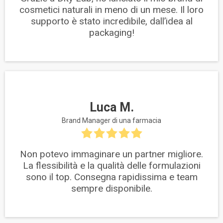
cosmetici naturali in meno di un mese. Il loro
supporto è stato incredibile, dall’idea al
packaging!
Luca M.
Brand Manager di una farmacia
Non potevo immaginare un partner migliore.
La flessibilità e la qualità delle formulazioni
sono il top. Consegna rapidissima e team
sempre disponibile.