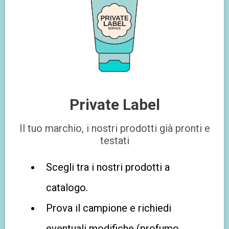
Private Label
Il tuo marchio, i nostri prodotti già pronti e
testati
Scegli tra i nostri prodotti a
catalogo.
Prova il campione e richiedi
eventuali modifiche (profumo,