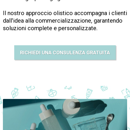
Il nostro approccio olistico accompagna i clienti
dall'idea alla commercializzazione, garantendo
soluzioni complete e personalizzate.
RICHIEDI UNA CONSULENZA GRATUITA