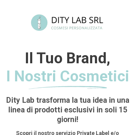
Il Tuo Brand,
I Nostri Cosmetici
Dity Lab trasforma la tua idea in una
linea di prodotti esclusivi in soli 15
giorni!
Scopri il nostro servizio Private Label e/o