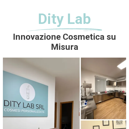
Dity Lab
Innovazione Cosmetica su
Misura